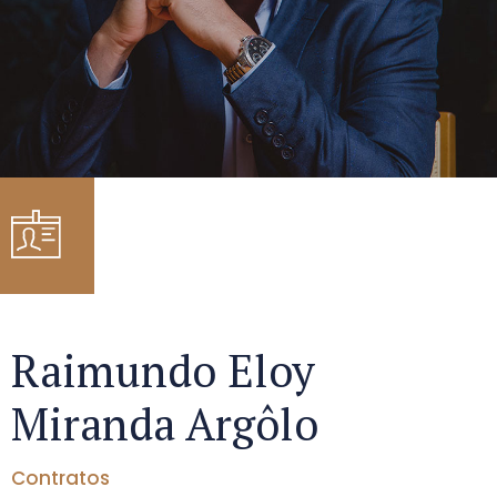
Raimundo Eloy
Miranda Argôlo
Contratos