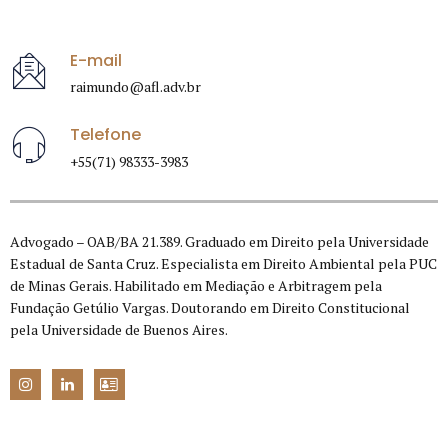
E-mail
raimundo@afl.adv.br
Telefone
+55(71) 98333-3983
Advogado – OAB/BA 21.389. Graduado em Direito pela Universidade
Estadual de Santa Cruz. Especialista em Direito Ambiental pela PUC
de Minas Gerais. Habilitado em Mediação e Arbitragem pela
Fundação Getúlio Vargas. Doutorando em Direito Constitucional
pela Universidade de Buenos Aires.