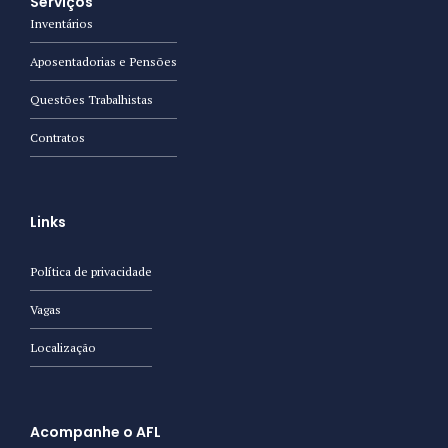
Serviços
Inventários
Aposentadorias e Pensões
Questões Trabalhistas
Contratos
Links
Política de privacidade
Vagas
Localização
Acompanhe o AFL