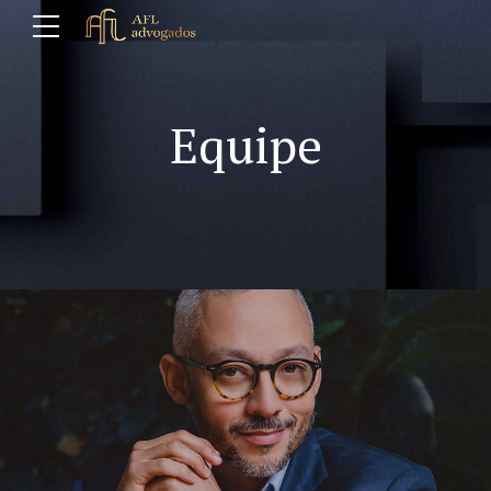
Equipe