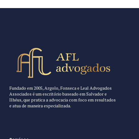
Fundado em 2005, Argolo, Fonseca e Leal Advogados
Associados é um escritório baseado em Salvador e
Ilhéus, que pratica a advocacia com foco em resultados
e atua de maneira especializada.