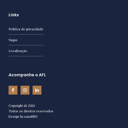
Links
Política de privacidade
Vagas
Localização
Acompanhe o AFL
Copyright ©
2026
Todos os direitos reservados
Design by
namBBU