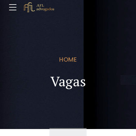
HOME
Vagas