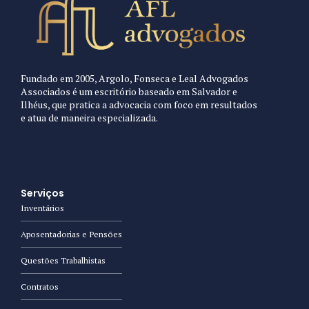
Fundado em 2005, Argolo, Fonseca e Leal Advogados
Associados é um escritório baseado em Salvador e
Ilhéus, que pratica a advocacia com foco em resultados
e atua de maneira especializada.
Serviços
Inventários
Aposentadorias e Pensões
Questões Trabalhistas
Contratos