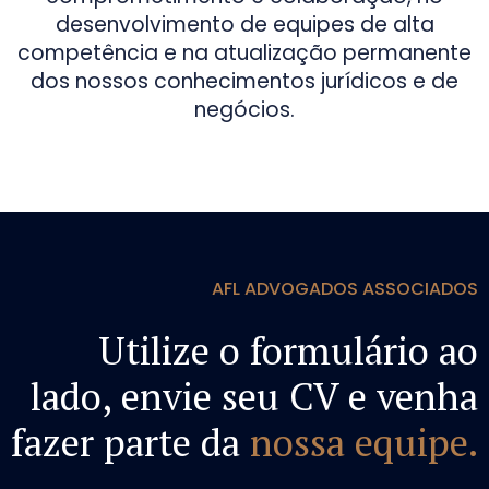
desenvolvimento de equipes de alta
competência e na atualização permanente
dos nossos conhecimentos jurídicos e de
negócios.
AFL ADVOGADOS ASSOCIADOS
Utilize o formulário ao
lado, envie seu CV e venha
fazer parte da
nossa equipe.