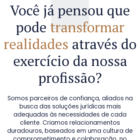
Você já pensou que
pode
transformar
realidades
através do
exercício da nossa
profissão?
Somos parceiros de confiança, aliados na
busca das soluções jurídicas mais
adequadas às necessidades de cada
cliente. Criamos relacionamentos
duradouros, baseados em uma cultura de
comprometimento e colaboração, no