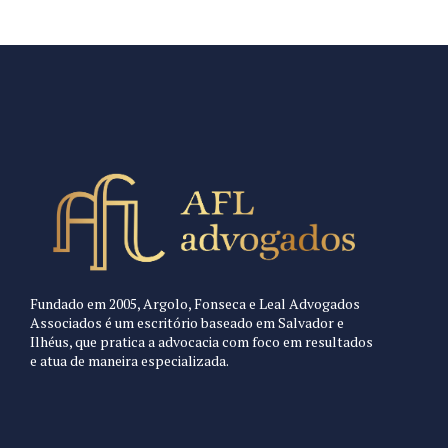
Fundado em 2005, Argolo, Fonseca e Leal Advogados
Associados é um escritório baseado em Salvador e
Ilhéus, que pratica a advocacia com foco em resultados
e atua de maneira especializada.