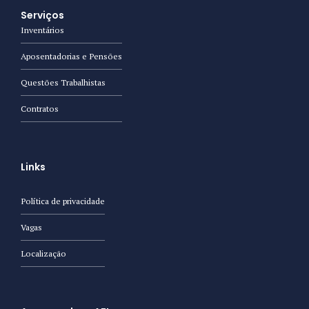
Serviços
Inventários
Aposentadorias e Pensões
Questões Trabalhistas
Contratos
Links
Política de privacidade
Vagas
Localização