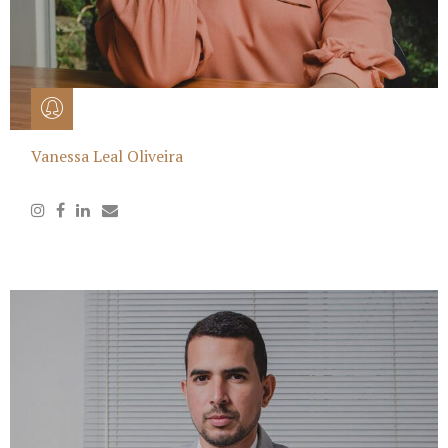
Vanessa Leal Oliveira