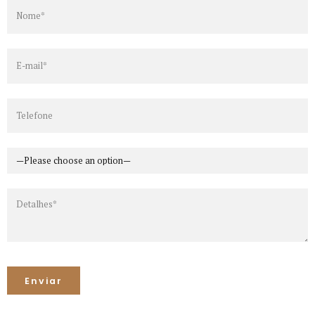
Alternative: