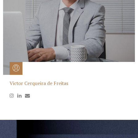
Victor Cerqueira de Freitas