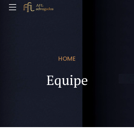
HOME
Equipe