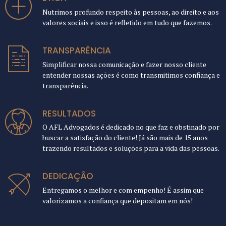
Nutrimos profundo respeito às pessoas, ao direito e aos
valores sociais e isso é refletido em tudo que fazemos.
TRANSPARÊNCIA
Simplificar nossa comunicação e fazer nosso cliente
entender nossas ações é como transmitimos confiança e
transparência.
RESULTADOS
O AFL Advogados é dedicado no que faz e obstinado por
buscar a satisfação do cliente! Já são mais de 15 anos
trazendo resultados e soluções para a vida das pessoas.
DEDICAÇÂO
Entregamos o melhor e com empenho! É assim que
valorizamos a confiança que depositam em nós!