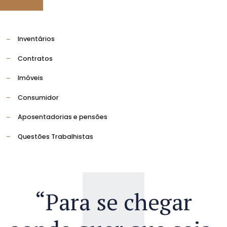
Inventários
Contratos
Imóveis
Consumidor
Aposentadorias e pensões
Questões Trabalhistas
“Para se chegar