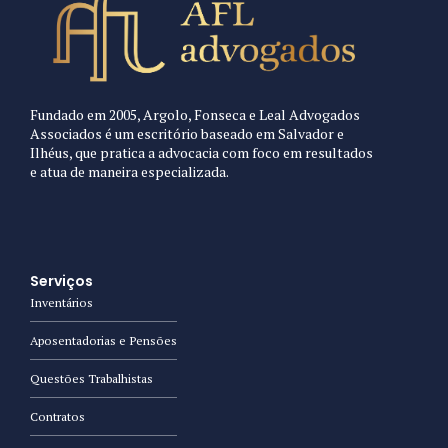
Fundado em 2005, Argolo, Fonseca e Leal Advogados
Associados é um escritório baseado em Salvador e
Ilhéus, que pratica a advocacia com foco em resultados
e atua de maneira especializada.
Serviços
Inventários
Aposentadorias e Pensões
Questões Trabalhistas
Contratos