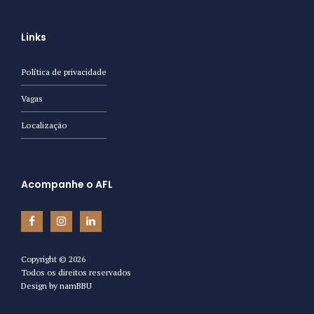
Links
Política de privacidade
Vagas
Localização
Acompanhe o AFL
Copyright ©
2026
Todos os direitos reservados
Design by
namBBU