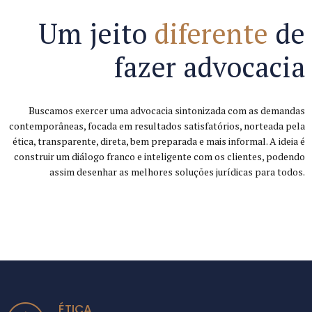
Um jeito
diferente
de
fazer advocacia
Buscamos exercer uma advocacia sintonizada com as demandas
contemporâneas, focada em resultados satisfatórios, norteada pela
ética, transparente, direta, bem preparada e mais informal. A ideia é
construir um diálogo franco e inteligente com os clientes, podendo
assim desenhar as melhores soluções jurídicas para todos.
ÉTICA