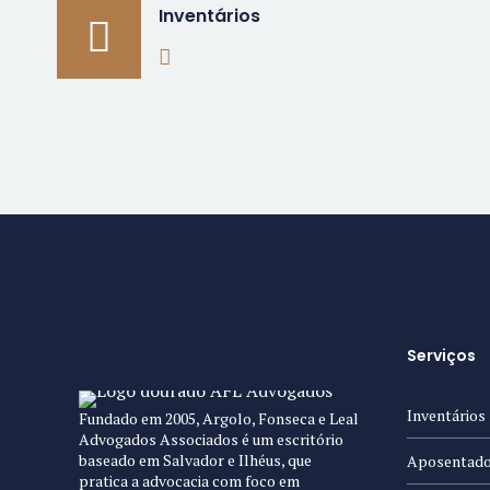
Inventários
Serviços
Inventários
Fundado em 2005, Argolo, Fonseca e Leal
Advogados Associados é um escritório
baseado em Salvador e Ilhéus, que
Aposentado
pratica a advocacia com foco em