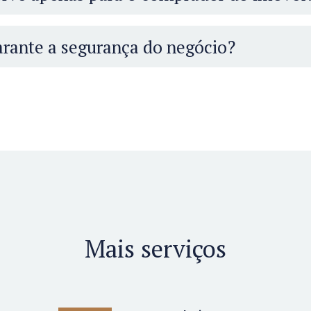
garante a segurança do negócio?
Mais serviços