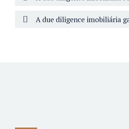
A due diligence imobiliária 