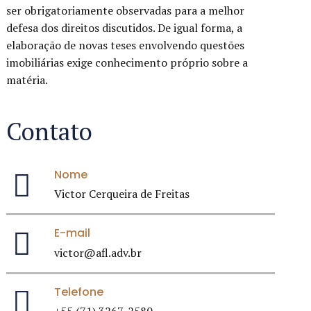
ser obrigatoriamente observadas para a melhor
defesa dos direitos discutidos. De igual forma, a
elaboração de novas teses envolvendo questões
imobiliárias exige conhecimento próprio sobre a
matéria.
Contato
Nome
Victor Cerqueira de Freitas
E-mail
victor@afl.adv.br
Telefone