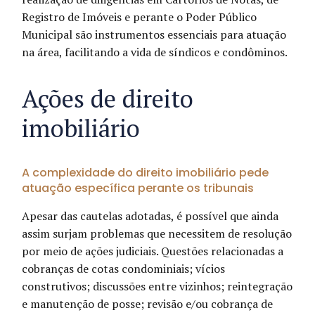
Registro de Imóveis e perante o Poder Público
Municipal são instrumentos essenciais para atuação
na área, facilitando a vida de síndicos e condôminos.
Ações de direito
imobiliário
A complexidade do direito imobiliário pede
atuação específica perante os tribunais
Apesar das cautelas adotadas, é possível que ainda
assim surjam problemas que necessitem de resolução
por meio de ações judiciais. Questões relacionadas a
cobranças de cotas condominiais; vícios
construtivos; discussões entre vizinhos; reintegração
e manutenção de posse; revisão e/ou cobrança de