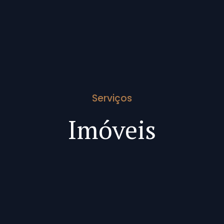
Serviços
Imóveis