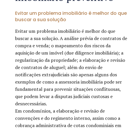
Evitar um problema imobiliário é melhor do que
buscar a sua solução
Evitar um problema imobiliário é melhor do que
buscar a sua solução. A análise prévia de contratos de
compra e venda; o mapeamento dos riscos da
aquisição de um imóvel (due diligence imobiliária); a
regularização da propriedade; a elaboração e revisão
de contratos de aluguel; além do envio de
notificações extrajudiciais são apenas alguns dos
exemplos de como a assessoria imobiliária pode ser
fundamental para prevenir situações conflituosas,
que podem levar a disputas judiciais custosas e
desnecessárias.
Em condomínios, a elaboração e revisão de
convenções e do regimento interno, assim como a
cobrança administrativa de cotas condominiais em