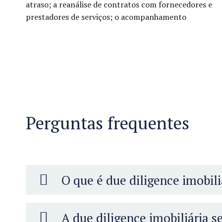
atraso; a reanálise de contratos com fornecedores e
prestadores de serviços; o acompanhamento
Perguntas frequentes
O que é due diligence imobili
A due diligence imobiliária 