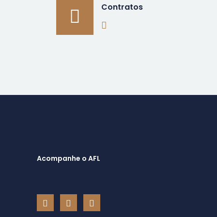
Contratos
Acompanhe o AFL