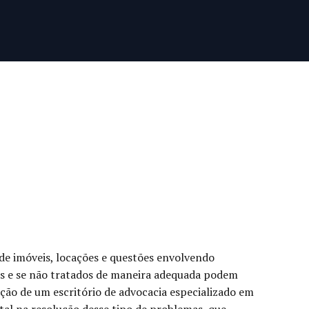
e imóveis, locações e questões envolvendo
 e se não tratados de maneira adequada podem
ação de um escritório de advocacia especializado em