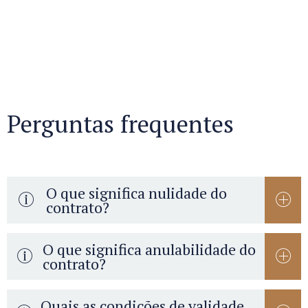
Perguntas frequentes
O que significa nulidade do
contrato?
O que significa anulabilidade do
contrato?
Quais as condições de validade