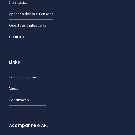
Inventários
Aposentadorias e Pensões
Questões Trabalhistas
Contratos
Links
Política de privacidade
Vagas
Localização
Acompanhe o AFL