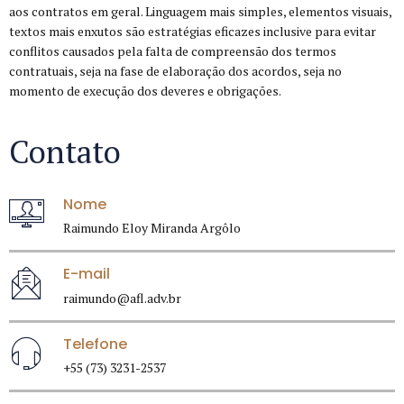
aos contratos em geral. Linguagem mais simples, elementos visuais,
textos mais enxutos são estratégias eficazes inclusive para evitar
conflitos causados pela falta de compreensão dos termos
contratuais, seja na fase de elaboração dos acordos, seja no
momento de execução dos deveres e obrigações.
Contato
Nome
Raimundo Eloy Miranda Argôlo
E-mail
raimundo@afl.adv.br
Telefone
+55 (73) 3231-2537