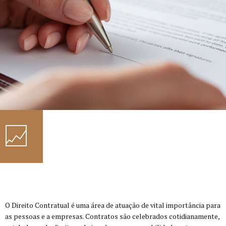
O Direito Contratual é uma área de atuação de vital importância para
as pessoas e a empresas. Contratos são celebrados cotidianamente,