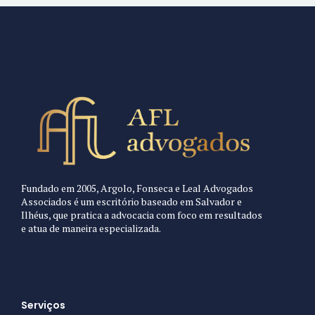
Fundado em 2005, Argolo, Fonseca e Leal Advogados
Associados é um escritório baseado em Salvador e
Ilhéus, que pratica a advocacia com foco em resultados
e atua de maneira especializada.
Serviços