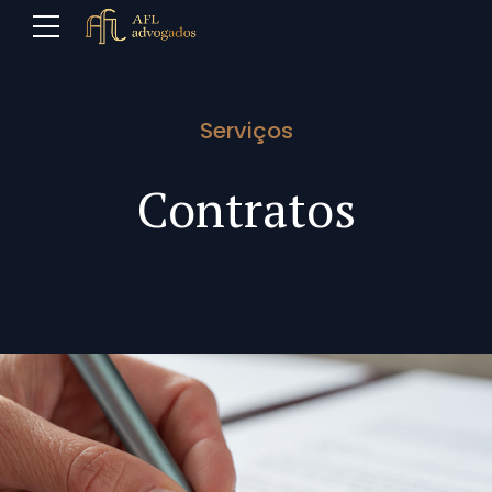
Serviços
Contratos