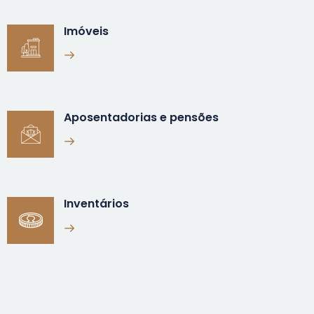
Imóveis
Aposentadorias e pensões
Inventários