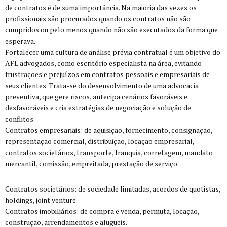
de contratos é de suma importância. Na maioria das vezes os
profissionais são procurados quando os contratos não são
cumpridos ou pelo menos quando não são executados da forma que
esperava.
Fortalecer uma cultura de análise prévia contratual é um objetivo do
AFL advogados, como escritório especialista na área, evitando
frustrações e prejuízos em contratos pessoais e empresariais de
seus clientes. Trata-se do desenvolvimento de uma advocacia
preventiva, que gere riscos, antecipa cenários favoráveis e
desfavoráveis e cria estratégias de negociação e solução de
conflitos.
Contratos empresariais: de aquisição, fornecimento, consignação,
representação comercial, distribuição, locação empresarial,
contratos societários, transporte, franquia, corretagem, mandato
mercantil, comissão, empreitada, prestação de serviço.
Contratos societários: de sociedade limitadas, acordos de quotistas,
holdings, joint venture.
Contratos imobiliários: de compra e venda, permuta, locação,
construção, arrendamentos e alugueis.