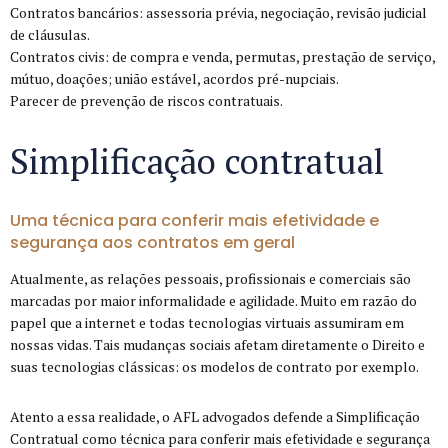
Contratos bancários: assessoria prévia, negociação, revisão judicial
de cláusulas.
Contratos civis: de compra e venda, permutas, prestação de serviço,
mútuo, doações; união estável, acordos pré-nupciais.
Parecer de prevenção de riscos contratuais.
Simplificação contratual
Uma técnica para conferir mais efetividade e
segurança aos contratos em geral
Atualmente, as relações pessoais, profissionais e comerciais são
marcadas por maior informalidade e agilidade. Muito em razão do
papel que a internet e todas tecnologias virtuais assumiram em
nossas vidas. Tais mudanças sociais afetam diretamente o Direito e
suas tecnologias clássicas: os modelos de contrato por exemplo.
Atento a essa realidade, o AFL advogados defende a Simplificação
Contratual como técnica para conferir mais efetividade e segurança