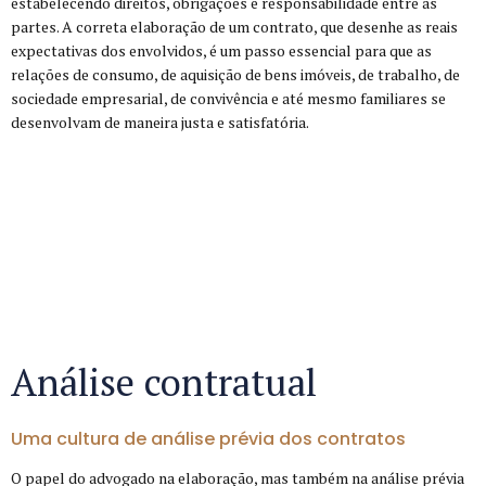
estabelecendo direitos, obrigações e responsabilidade entre as
partes. A correta elaboração de um contrato, que desenhe as reais
expectativas dos envolvidos, é um passo essencial para que as
relações de consumo, de aquisição de bens imóveis, de trabalho, de
sociedade empresarial, de convivência e até mesmo familiares se
desenvolvam de maneira justa e satisfatória.
Análise contratual
Uma cultura de análise prévia dos contratos
O papel do advogado na elaboração, mas também na análise prévia