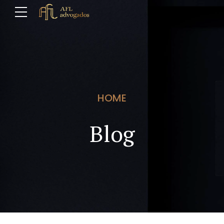
HOME
Blog