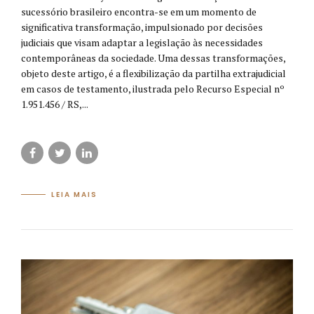
sucessório brasileiro encontra-se em um momento de
significativa transformação, impulsionado por decisões
judiciais que visam adaptar a legislação às necessidades
contemporâneas da sociedade. Uma dessas transformações,
objeto deste artigo, é a flexibilização da partilha extrajudicial
em casos de testamento, ilustrada pelo Recurso Especial nº
1.951.456 / RS,...
LEIA MAIS