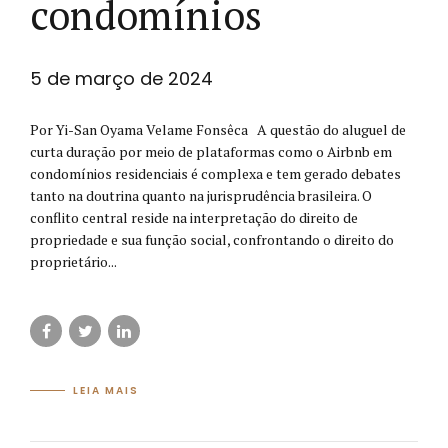
condomínios
5 de março de 2024
Por Yi-San Oyama Velame Fonsêca A questão do aluguel de
curta duração por meio de plataformas como o Airbnb em
condomínios residenciais é complexa e tem gerado debates
tanto na doutrina quanto na jurisprudência brasileira. O
conflito central reside na interpretação do direito de
propriedade e sua função social, confrontando o direito do
proprietário...
LEIA MAIS