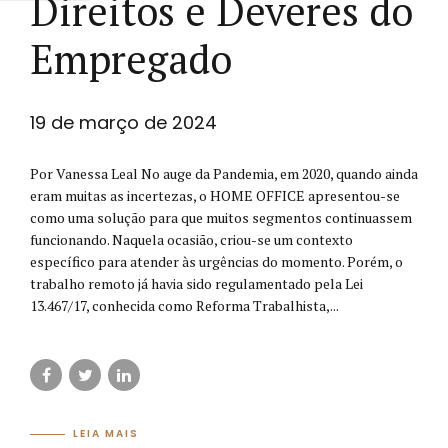
Direitos e Deveres do
Empregado
19 de março de 2024
Por Vanessa Leal No auge da Pandemia, em 2020, quando ainda
eram muitas as incertezas, o HOME OFFICE apresentou-se
como uma solução para que muitos segmentos continuassem
funcionando. Naquela ocasião, criou-se um contexto
específico para atender às urgências do momento. Porém, o
trabalho remoto já havia sido regulamentado pela Lei
13.467/17, conhecida como Reforma Trabalhista,...
LEIA MAIS