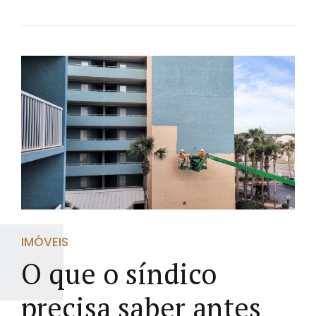
IMÓVEIS
O que o síndico
precisa saber antes