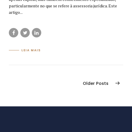
particularmente no que se refere à assessoria jurídica. Este
artigo...
LEIA MAIS
Older Posts