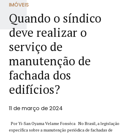
IMÓVEIS
Quando o síndico
deve realizar o
serviço de
manutenção de
fachada dos
edifícios?
11 de março de 2024
Por Yi-San Oyama Velame Fonsêca No Brasil, a legislação
específica sobre a manutenção periódica de fachadas de