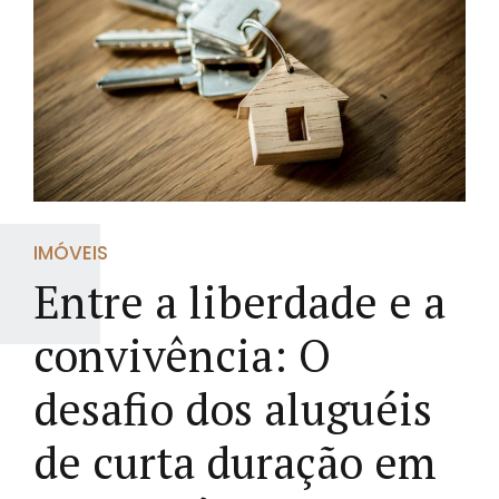
IMÓVEIS
Entre a liberdade e a
convivência: O
desafio dos aluguéis
de curta duração em