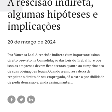
A rescisão indireta,
algumas hipóteses e
implicações
20 de março de 2024
Por Vanessa Leal A rescisão indireta é um importantíssimo
direito previsto na Consolidação das Leis do Trabalho, e por
isso as empresas devem ficar atentas quanto ao cumprimento
de suas obrigações legais. Quando a empresa deixa de
respeitar o direito de seu empregado, dá a este a possibilidade
de pedir demissão e, ainda assim, manter...