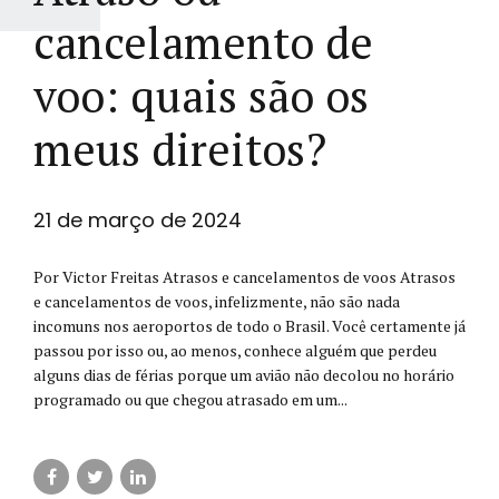
cancelamento de
voo: quais são os
meus direitos?
21 de março de 2024
Por Victor Freitas Atrasos e cancelamentos de voos Atrasos
e cancelamentos de voos, infelizmente, não são nada
incomuns nos aeroportos de todo o Brasil. Você certamente já
passou por isso ou, ao menos, conhece alguém que perdeu
alguns dias de férias porque um avião não decolou no horário
programado ou que chegou atrasado em um...