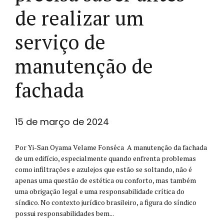
de realizar um
serviço de
manutenção de
fachada
15 de março de 2024
Por Yi-San Oyama Velame Fonsêca A manutenção da fachada
de um edifício, especialmente quando enfrenta problemas
como infiltrações e azulejos que estão se soltando, não é
apenas uma questão de estética ou conforto, mas também
uma obrigação legal e uma responsabilidade crítica do
síndico. No contexto jurídico brasileiro, a figura do síndico
possui responsabilidades bem...