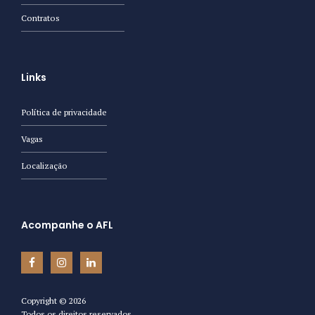
Contratos
Links
Política de privacidade
Vagas
Localização
Acompanhe o AFL
Copyright ©
2026
Todos os direitos reservados