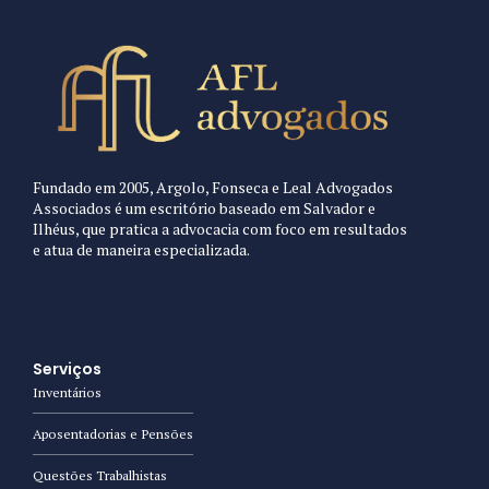
Fundado em 2005, Argolo, Fonseca e Leal Advogados
Associados é um escritório baseado em Salvador e
Ilhéus, que pratica a advocacia com foco em resultados
e atua de maneira especializada.
Serviços
Inventários
Aposentadorias e Pensões
Questões Trabalhistas