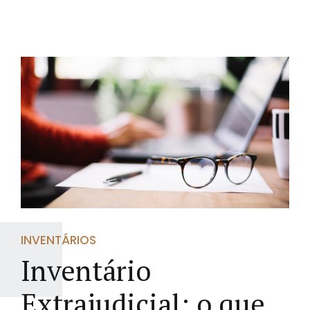
INVENTÁRIOS
Inventário
Extrajudicial: o que