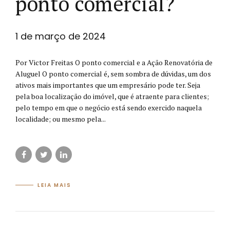
ponto comercial?
1 de março de 2024
Por Victor Freitas O ponto comercial e a Ação Renovatória de
Aluguel O ponto comercial é, sem sombra de dúvidas, um dos
ativos mais importantes que um empresário pode ter. Seja
pela boa localização do imóvel, que é atraente para clientes;
pelo tempo em que o negócio está sendo exercido naquela
localidade; ou mesmo pela...
LEIA MAIS