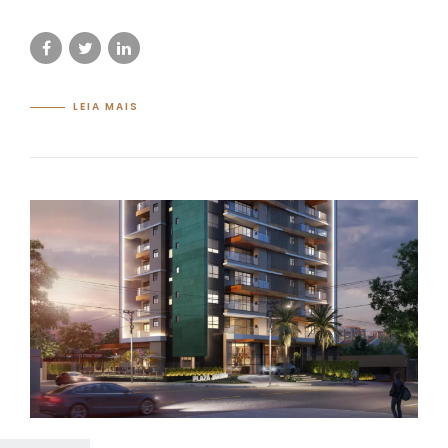
LEIA MAIS