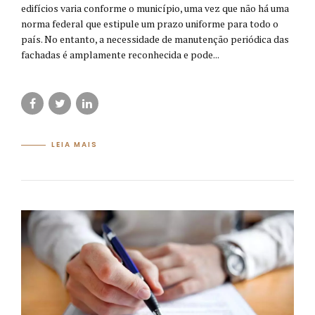
edifícios varia conforme o município, uma vez que não há uma
norma federal que estipule um prazo uniforme para todo o
país. No entanto, a necessidade de manutenção periódica das
fachadas é amplamente reconhecida e pode...
LEIA MAIS