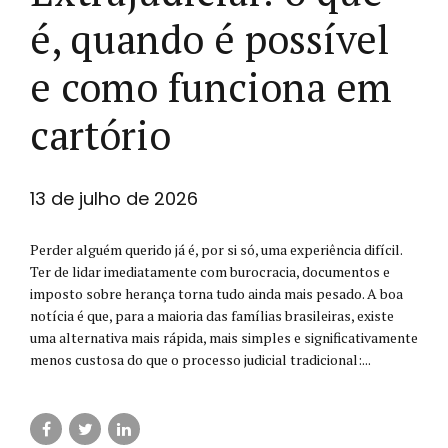
é, quando é possível
e como funciona em
cartório
13 de julho de 2026
Perder alguém querido já é, por si só, uma experiência difícil.
Ter de lidar imediatamente com burocracia, documentos e
imposto sobre herança torna tudo ainda mais pesado. A boa
notícia é que, para a maioria das famílias brasileiras, existe
uma alternativa mais rápida, mais simples e significativamente
menos custosa do que o processo judicial tradicional:...