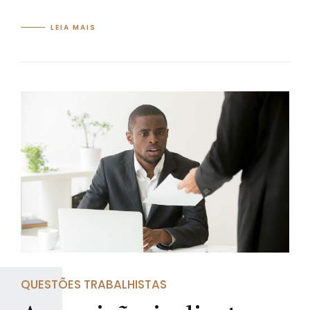
LEIA MAIS
QUESTÕES TRABALHISTAS