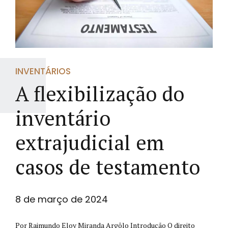
INVENTÁRIOS
A flexibilização do
inventário
extrajudicial em
casos de testamento
8 de março de 2024
Por Raimundo Eloy Miranda Argôlo Introdução O direito