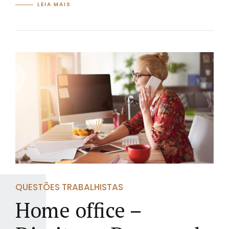
LEIA MAIS
QUESTÕES TRABALHISTAS
Home office –