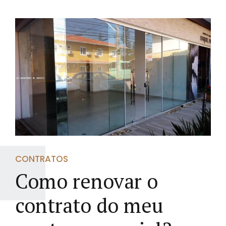
CONTRATOS
Como renovar o
contrato do meu