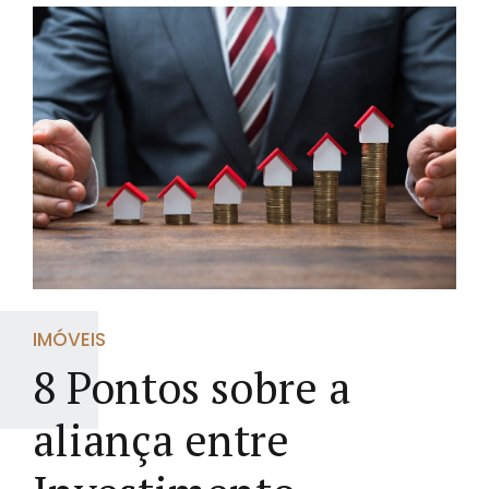
IMÓVEIS
8 Pontos sobre a
aliança entre