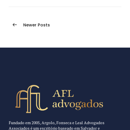
Newer Posts
Fundado em 2005, Argolo, Fonseca e Leal Advogados
Associados é um escritório baseado em Salvador e