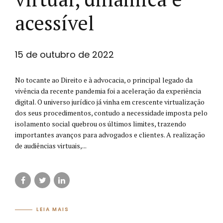
acessível
15 de outubro de 2022
No tocante ao Direito e à advocacia, o principal legado da
vivência da recente pandemia foi a aceleração da experiência
digital. O universo jurídico já vinha em crescente virtualização
dos seus procedimentos, contudo a necessidade imposta pelo
isolamento social quebrou os últimos limites, trazendo
importantes avanços para advogados e clientes. A realização
de audiências virtuais,...
LEIA MAIS