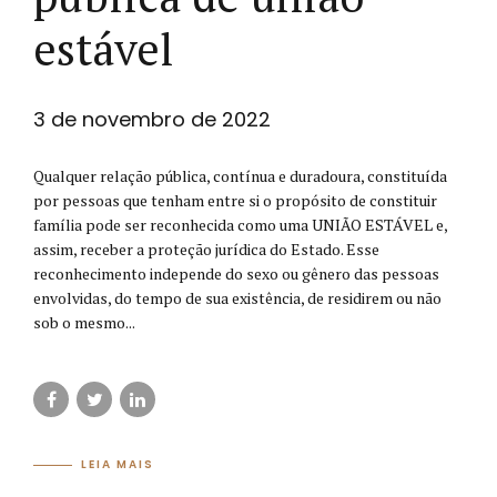
estável
3 de novembro de 2022
Qualquer relação pública, contínua e duradoura, constituída
por pessoas que tenham entre si o propósito de constituir
família pode ser reconhecida como uma UNIÃO ESTÁVEL e,
assim, receber a proteção jurídica do Estado. Esse
reconhecimento independe do sexo ou gênero das pessoas
envolvidas, do tempo de sua existência, de residirem ou não
sob o mesmo...
LEIA MAIS