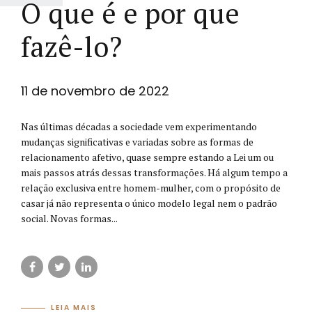
O que é e por que
fazê-lo?
11 de novembro de 2022
Nas últimas décadas a sociedade vem experimentando
mudanças significativas e variadas sobre as formas de
relacionamento afetivo, quase sempre estando a Lei um ou
mais passos atrás dessas transformações. Há algum tempo a
relação exclusiva entre homem-mulher, com o propósito de
casar já não representa o único modelo legal nem o padrão
social. Novas formas...
LEIA MAIS