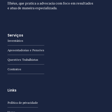
Ilhéus, que pratica a advocacia com foco em resultados
e atua de maneira especializada.
Serviços
Inventários
Aposentadorias e Pensões
Questões Trabalhistas
Contratos
Links
Política de privacidade