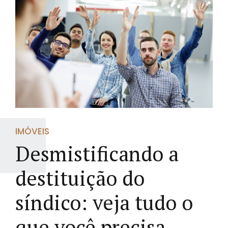
IMÓVEIS
Desmistificando a
destituição do
síndico: veja tudo o
que você precisa