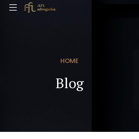
HOME
Blog