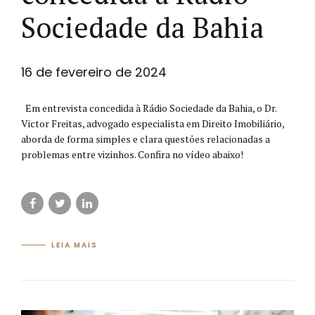
Sociedade da Bahia
16 de fevereiro de 2024
Em entrevista concedida à Rádio Sociedade da Bahia, o Dr.
Victor Freitas, advogado especialista em Direito Imobiliário,
aborda de forma simples e clara questões relacionadas a
problemas entre vizinhos. Confira no vídeo abaixo!
LEIA MAIS