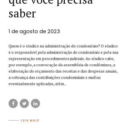
saber
1 de agosto de 2023
Quem é o síndico na administração do condomínio? O síndico
é o responsável pela administração do condomínio e pela sua
representação em procedimentos judiciais. Ao síndico cabe,
por exemplo, a convocação da assembleia de condôminos, a
elaboração do orçamento das receitas e das despesas anuais,
a cobrança das contribuições condominiais e multas
eventualmente aplicadas, além...
LEIA MAIS