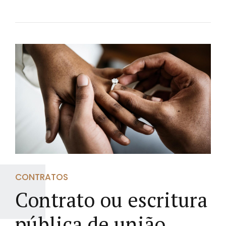
CONTRATOS
Contrato ou escritura
pública de união