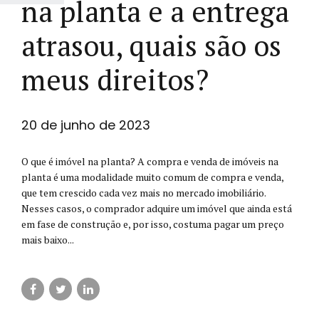
na planta e a entrega
atrasou, quais são os
meus direitos?
20 de junho de 2023
O que é imóvel na planta? A compra e venda de imóveis na
planta é uma modalidade muito comum de compra e venda,
que tem crescido cada vez mais no mercado imobiliário.
Nesses casos, o comprador adquire um imóvel que ainda está
em fase de construção e, por isso, costuma pagar um preço
mais baixo...