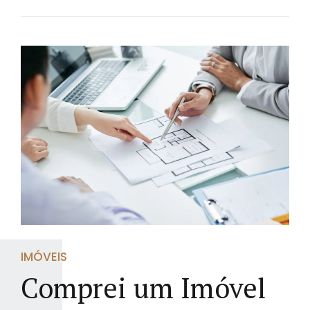
IMÓVEIS
Comprei um Imóvel