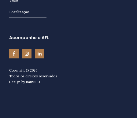
Vagas
Localização
Acompanhe o AFL
Copyright ©
2026
Todos os direitos reservados
Design by
namBBU