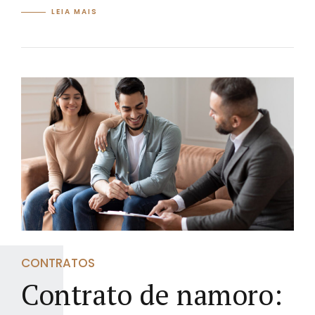
LEIA MAIS
CONTRATOS
Contrato de namoro: