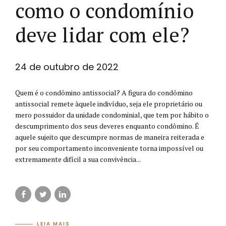
como o condomínio
deve lidar com ele?
24 de outubro de 2022
Quem é o condômino antissocial? A figura do condômino
antissocial remete àquele indivíduo, seja ele proprietário ou
mero possuidor da unidade condominial, que tem por hábito o
descumprimento dos seus deveres enquanto condômino. É
aquele sujeito que descumpre normas de maneira reiterada e
por seu comportamento inconveniente torna impossível ou
extremamente difícil a sua convivência...
LEIA MAIS