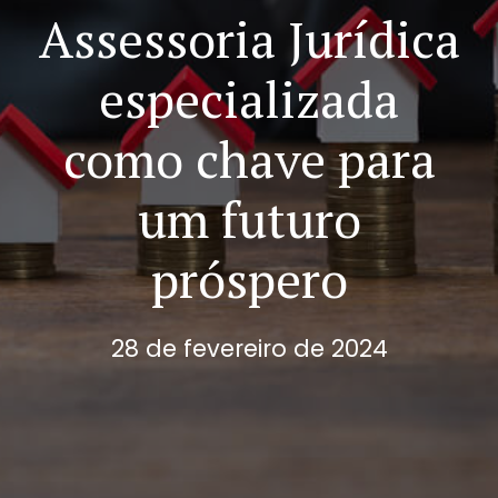
Assessoria Jurídica
especializada
como chave para
um futuro
próspero
28 de fevereiro de 2024