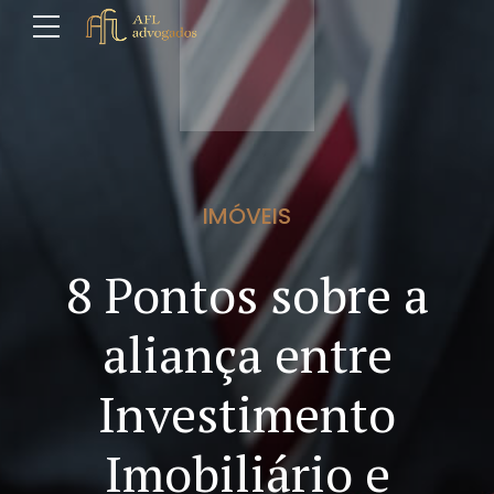
IMÓVEIS
8 Pontos sobre a
aliança entre
Investimento
Imobiliário e