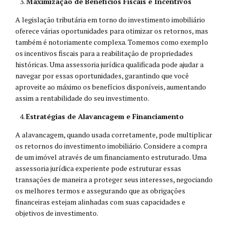
Maximização de Benefícios Fiscais e Incentivos
A legislação tributária em torno do investimento imobiliário
oferece várias oportunidades para otimizar os retornos, mas
também é notoriamente complexa. Tomemos como exemplo
os incentivos fiscais para a reabilitação de propriedades
históricas. Uma assessoria jurídica qualificada pode ajudar a
navegar por essas oportunidades, garantindo que você
aproveite ao máximo os benefícios disponíveis, aumentando
assim a rentabilidade do seu investimento.
Estratégias de Alavancagem e Financiamento
A alavancagem, quando usada corretamente, pode multiplicar
os retornos do investimento imobiliário. Considere a compra
de um imóvel através de um financiamento estruturado. Uma
assessoria jurídica experiente pode estruturar essas
transações de maneira a proteger seus interesses, negociando
os melhores termos e assegurando que as obrigações
financeiras estejam alinhadas com suas capacidades e
objetivos de investimento.