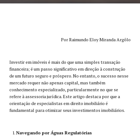
Por Raimundo Eloy Miranda Argôlo
Investir em imóveis é mais do que uma simples transação
financeira; é um passo significativo em direção à construção
de um futuro seguro e próspero. No entanto, o sucesso nesse
mercado requer não apenas capital, mas também
conhecimento especializado, particularmente no que se
refere à assessoria jurídica. Este artigo destaca por que a
orientação de especialistas em direito imobiliário é
fundamental para otimizar seus investimentos imobiliários.
Navegando por Águas Regulatórias