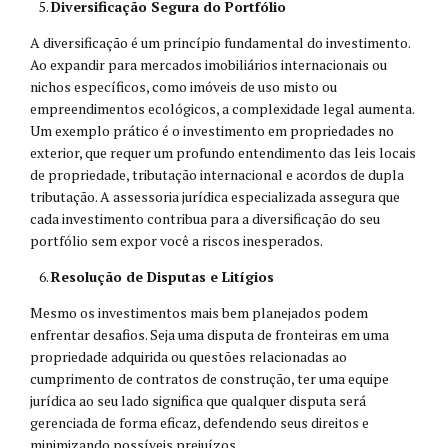
Diversificação Segura do Portfólio
A diversificação é um princípio fundamental do investimento.
Ao expandir para mercados imobiliários internacionais ou
nichos específicos, como imóveis de uso misto ou
empreendimentos ecológicos, a complexidade legal aumenta.
Um exemplo prático é o investimento em propriedades no
exterior, que requer um profundo entendimento das leis locais
de propriedade, tributação internacional e acordos de dupla
tributação. A assessoria jurídica especializada assegura que
cada investimento contribua para a diversificação do seu
portfólio sem expor você a riscos inesperados.
Resolução de Disputas e Litígios
Mesmo os investimentos mais bem planejados podem
enfrentar desafios. Seja uma disputa de fronteiras em uma
propriedade adquirida ou questões relacionadas ao
cumprimento de contratos de construção, ter uma equipe
jurídica ao seu lado significa que qualquer disputa será
gerenciada de forma eficaz, defendendo seus direitos e
minimizando possíveis prejuízos.