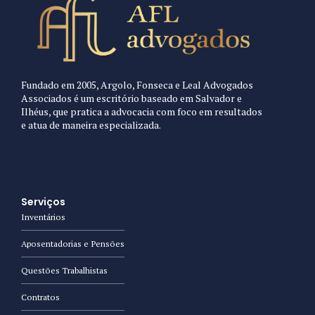
Fundado em 2005, Argolo, Fonseca e Leal Advogados
Associados é um escritório baseado em Salvador e
Ilhéus, que pratica a advocacia com foco em resultados
e atua de maneira especializada.
Serviços
Inventários
Aposentadorias e Pensões
Questões Trabalhistas
Contratos