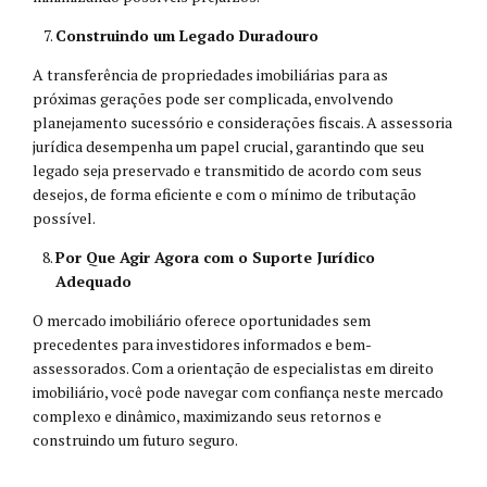
Construindo um Legado Duradouro
A transferência de propriedades imobiliárias para as
próximas gerações pode ser complicada, envolvendo
planejamento sucessório e considerações fiscais. A assessoria
jurídica desempenha um papel crucial, garantindo que seu
legado seja preservado e transmitido de acordo com seus
desejos, de forma eficiente e com o mínimo de tributação
possível.
Por Que Agir Agora com o Suporte Jurídico
Adequado
O mercado imobiliário oferece oportunidades sem
precedentes para investidores informados e bem-
assessorados. Com a orientação de especialistas em direito
imobiliário, você pode navegar com confiança neste mercado
complexo e dinâmico, maximizando seus retornos e
construindo um futuro seguro.