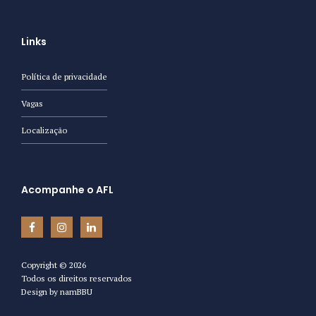
Links
Política de privacidade
Vagas
Localização
Acompanhe o AFL
Copyright ©
2026
Todos os direitos reservados
Design by
namBBU