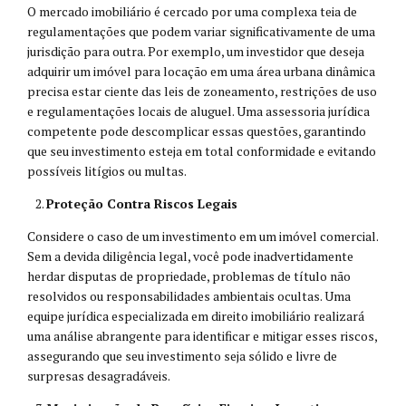
O mercado imobiliário é cercado por uma complexa teia de
regulamentações que podem variar significativamente de uma
jurisdição para outra. Por exemplo, um investidor que deseja
adquirir um imóvel para locação em uma área urbana dinâmica
precisa estar ciente das leis de zoneamento, restrições de uso
e regulamentações locais de aluguel. Uma assessoria jurídica
competente pode descomplicar essas questões, garantindo
que seu investimento esteja em total conformidade e evitando
possíveis litígios ou multas.
Proteção Contra Riscos Legais
Considere o caso de um investimento em um imóvel comercial.
Sem a devida diligência legal, você pode inadvertidamente
herdar disputas de propriedade, problemas de título não
resolvidos ou responsabilidades ambientais ocultas. Uma
equipe jurídica especializada em direito imobiliário realizará
uma análise abrangente para identificar e mitigar esses riscos,
assegurando que seu investimento seja sólido e livre de
surpresas desagradáveis.