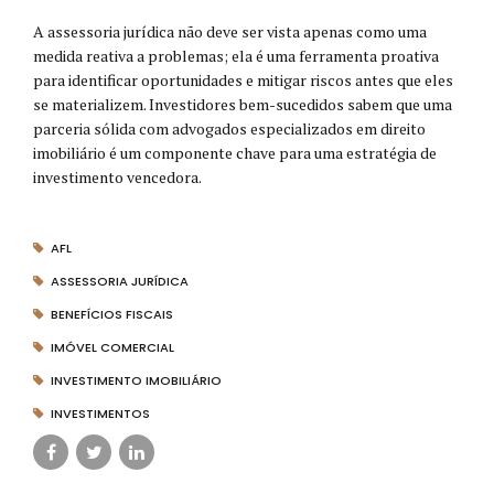
A assessoria jurídica não deve ser vista apenas como uma
medida reativa a problemas; ela é uma ferramenta proativa
para identificar oportunidades e mitigar riscos antes que eles
se materializem. Investidores bem-sucedidos sabem que uma
parceria sólida com advogados especializados em direito
imobiliário é um componente chave para uma estratégia de
investimento vencedora.
AFL
ASSESSORIA JURÍDICA
BENEFÍCIOS FISCAIS
IMÓVEL COMERCIAL
INVESTIMENTO IMOBILIÁRIO
INVESTIMENTOS