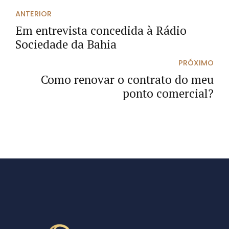
ANTERIOR
Em entrevista concedida à Rádio
Sociedade da Bahia
PRÓXIMO
Como renovar o contrato do meu
ponto comercial?