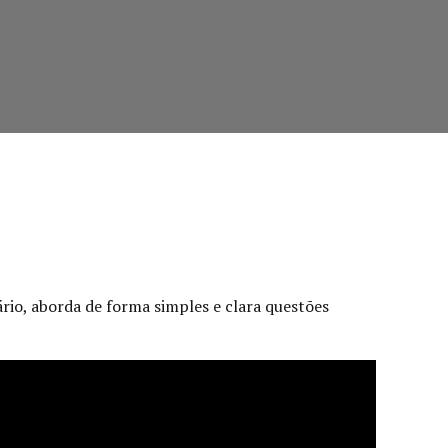
ário, aborda de forma simples e clara questões