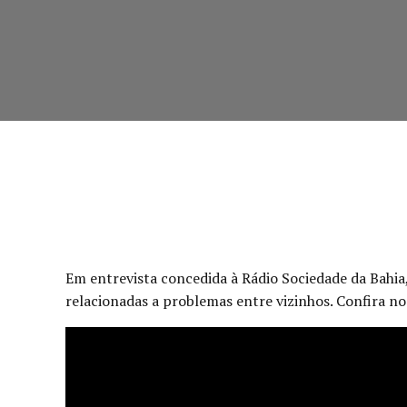
Em entrevista concedida à Rádio Sociedade da Bahia, 
relacionadas a problemas entre vizinhos. Confira no