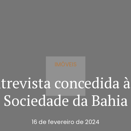
IMÓVEIS
trevista concedida à
Sociedade da Bahia
16 de fevereiro de 2024