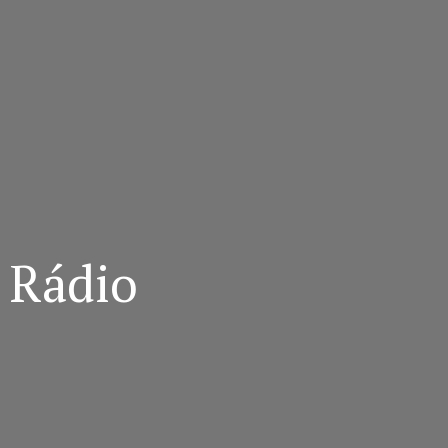
 Rádio