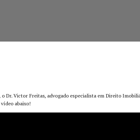
o Dr. Victor Freitas, advogado especialista em Direito Imobili
 vídeo abaixo!