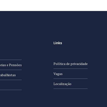
Links
Política de privacidade
rias e Pensões
Vagas
abalhistas
Localização