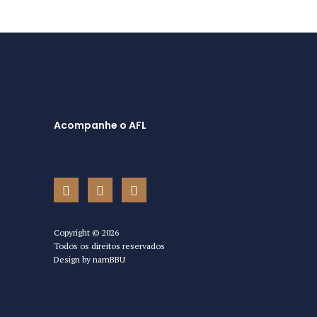
Acompanhe o AFL
Copyright ©
2026
Todos os direitos reservados
Design by
namBBU