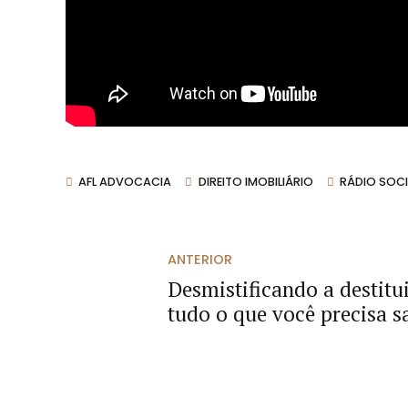
AFL ADVOCACIA
DIREITO IMOBILIÁRIO
RÁDIO SOCI
ANTERIOR
Desmistificando a destitu
tudo o que você precisa s