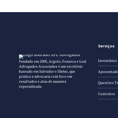
Serviços
Inventários
Fundado em 2005, Argolo, Fonseca e Leal
Advogados Associados é um escritório
baseado em Salvador e Ilhéus, que
Aposentado
pratica a advocacia com foco em
resultados e atua de maneira
Questões Tr
especializada.
Contratos