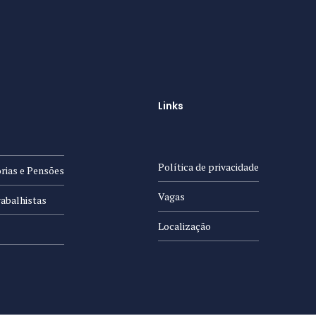
Links
Política de privacidade
rias e Pensões
Vagas
abalhistas
Localização