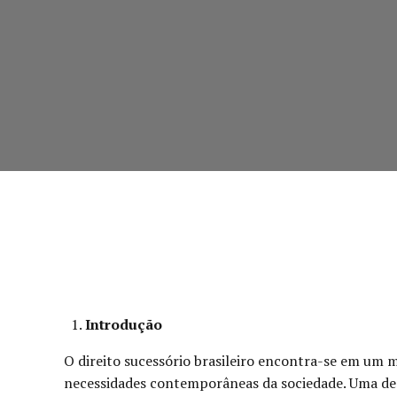
Introdução
O direito sucessório brasileiro encontra-se em um m
necessidades contemporâneas da sociedade. Uma dessa