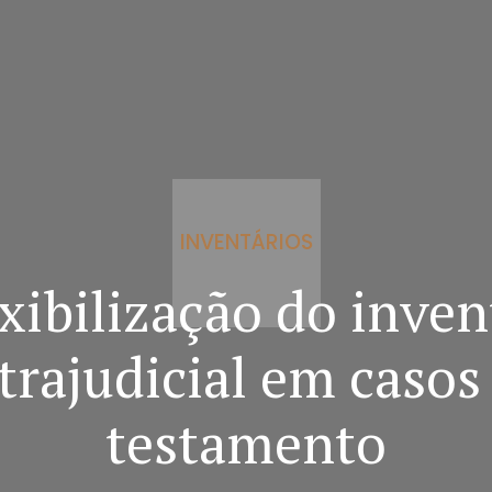
INVENTÁRIOS
exibilização do inven
trajudicial em casos
testamento