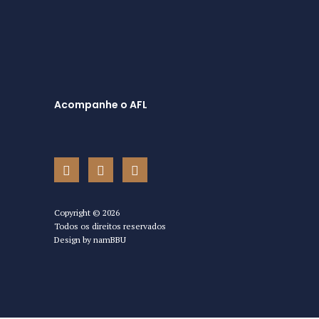
Acompanhe o AFL
Copyright ©
2026
Todos os direitos reservados
Design by
namBBU