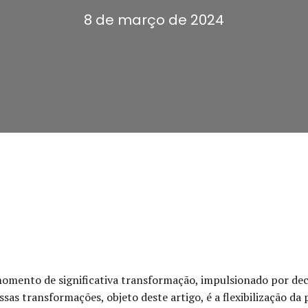
8 de março de 2024
omento de significativa transformação, impulsionado por decis
s transformações, objeto deste artigo, é a flexibilização da p