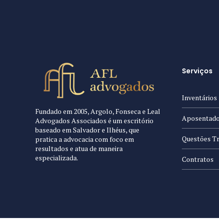
Serviços
Inventários
Fundado em 2005, Argolo, Fonseca e Leal
Aposentado
Advogados Associados é um escritório
baseado em Salvador e Ilhéus, que
Questões Tr
pratica a advocacia com foco em
resultados e atua de maneira
especializada.
Contratos