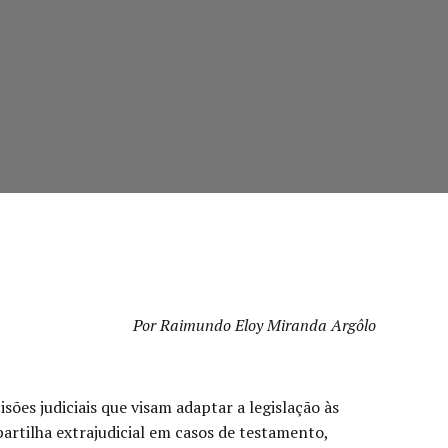
Por Raimundo Eloy Miranda Argôlo
ões judiciais que visam adaptar a legislação às
artilha extrajudicial em casos de testamento,