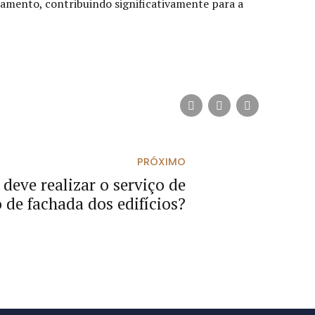
stamento, contribuindo significativamente para a
PRÓXIMO
deve realizar o serviço de
de fachada dos edifícios?