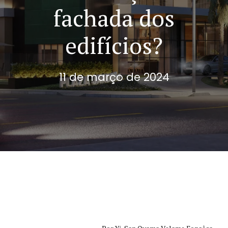
fachada dos
edifícios?
11 de março de 2024