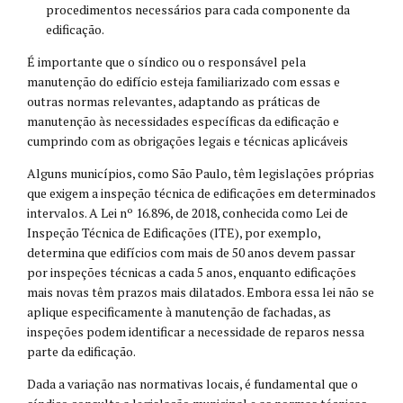
procedimentos necessários para cada componente da
edificação.
É importante que o síndico ou o responsável pela
manutenção do edifício esteja familiarizado com essas e
outras normas relevantes, adaptando as práticas de
manutenção às necessidades específicas da edificação e
cumprindo com as obrigações legais e técnicas aplicáveis
Alguns municípios, como São Paulo, têm legislações próprias
que exigem a inspeção técnica de edificações em determinados
intervalos. A Lei nº 16.896, de 2018, conhecida como Lei de
Inspeção Técnica de Edificações (ITE), por exemplo,
determina que edifícios com mais de 50 anos devem passar
por inspeções técnicas a cada 5 anos, enquanto edificações
mais novas têm prazos mais dilatados. Embora essa lei não se
aplique especificamente à manutenção de fachadas, as
inspeções podem identificar a necessidade de reparos nessa
parte da edificação.
Dada a variação nas normativas locais, é fundamental que o