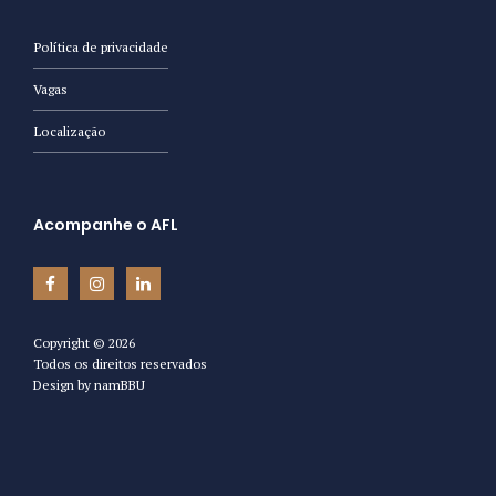
Política de privacidade
Vagas
Localização
Acompanhe o AFL
Copyright ©
2026
Todos os direitos reservados
Design by
namBBU