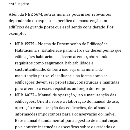
está sujeito.
Além da NBR 5674, outras normas podem ser relevantes
dependendo do aspecto específico da manutenção em
edifícios de grande porte que está sendo considerado. Por
exemplo:
NBR 15575 – Norma de Desempenho de Edificações
Habitacionais: Estabelece parâmetros de desempenho que
edificações habitacionais devem atender, abordando
requisitos como segurança, habitabilidade e
sustentabilidade. Embora não seja uma norma de
manutenção per se, ela influencia na forma como as
edificações devem ser projetadas, construídas e mantidas
para atender a esses requisitos ao longo do tempo.
NBR 14037 – Manual de operação, uso e manutenção das
edificações: Orienta sobre a elaboração do manual de uso,
operação e manutenção das edificações, detalhando
informações importantes para a conservação do imóvel.
Este manual é fundamental para a gestão de manutenção
pois contém instruções específicas sobre os cuidados e