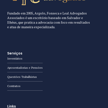
Fundado em 2005, Argolo, Fonseca e Leal Advogados
Associados é um escritório baseado em Salvador e
Ilhéus, que pratica a advocacia com foco em resultados
e atua de maneira especializada.
Serviços
Inventários
Aposentadorias e Pensões
Questões Trabalhistas
Contratos
Links