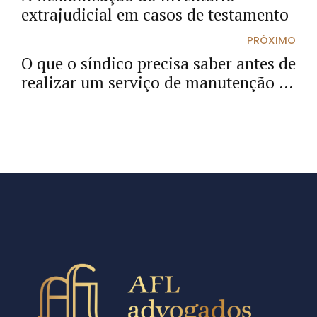
extrajudicial em casos de testamento
PRÓXIMO
O que o síndico precisa saber antes de
realizar um serviço de manutenção de
fachada