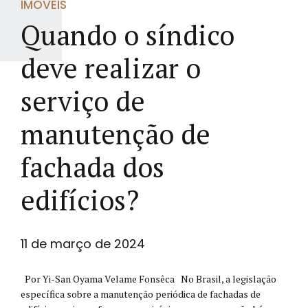
IMÓVEIS
Quando o síndico
deve realizar o
serviço de
manutenção de
fachada dos
edifícios?
11 de março de 2024
Por Yi-San Oyama Velame Fonsêca No Brasil, a legislação
específica sobre a manutenção periódica de fachadas de