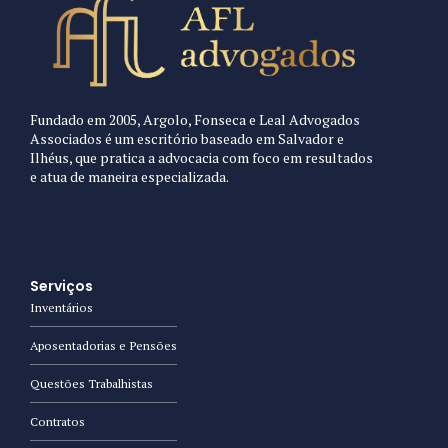
Fundado em 2005, Argolo, Fonseca e Leal Advogados
Associados é um escritório baseado em Salvador e
Ilhéus, que pratica a advocacia com foco em resultados
e atua de maneira especializada.
Serviços
Inventários
Aposentadorias e Pensões
Questões Trabalhistas
Contratos