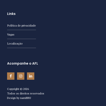
Links
Política de privacidade
Vagas
Localização
Acompanhe o AFL
Copyright ©
2026
Todos os direitos reservados
Design by
namBBU