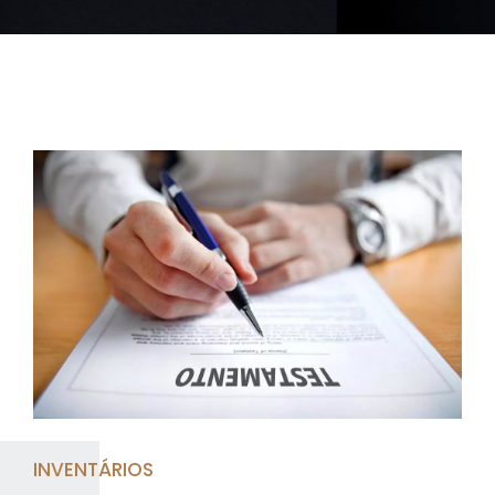
INVENTÁRIOS