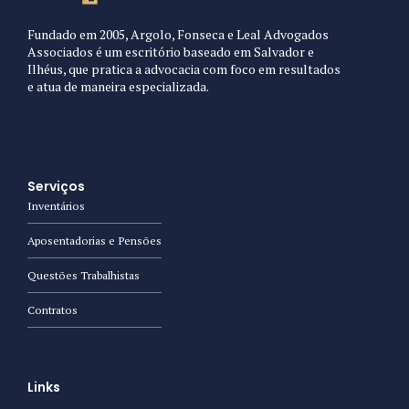
Fundado em 2005, Argolo, Fonseca e Leal Advogados
Associados é um escritório baseado em Salvador e
Ilhéus, que pratica a advocacia com foco em resultados
e atua de maneira especializada.
Serviços
Inventários
Aposentadorias e Pensões
Questões Trabalhistas
Contratos
Links