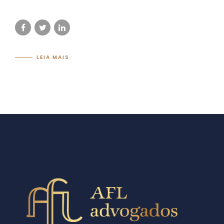
LEIA MAIS