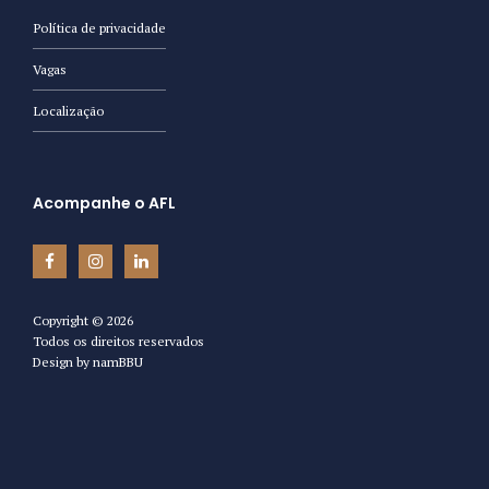
Política de privacidade
Vagas
Localização
Acompanhe o AFL
Copyright ©
2026
Todos os direitos reservados
Design by
namBBU