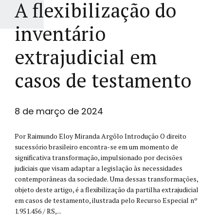
A flexibilização do
inventário
extrajudicial em
casos de testamento
8 de março de 2024
Por Raimundo Eloy Miranda Argôlo Introdução O direito
sucessório brasileiro encontra-se em um momento de
significativa transformação, impulsionado por decisões
judiciais que visam adaptar a legislação às necessidades
contemporâneas da sociedade. Uma dessas transformações,
objeto deste artigo, é a flexibilização da partilha extrajudicial
em casos de testamento, ilustrada pelo Recurso Especial nº
1.951.456 / RS,...