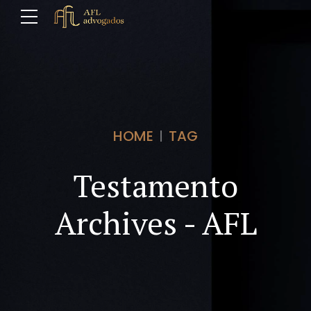
HOME
TAG
Testamento
Archives - AFL