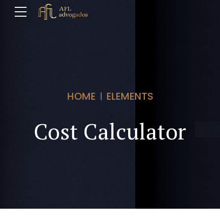
HOME
ELEMENTS
Cost Calculator