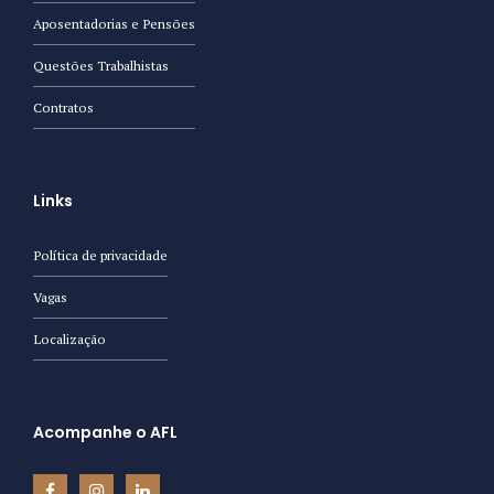
Aposentadorias e Pensões
SUBMIT
Questões Trabalhistas
Contratos
Links
Política de privacidade
Vagas
Localização
Acompanhe o AFL