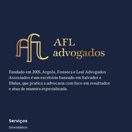
Fundado em 2005, Argolo, Fonseca e Leal Advogados
Preferred Service Time
Associados é um escritório baseado em Salvador e
Ilhéus, que pratica a advocacia com foco em resultados
e atua de maneira especializada.
Serviços
Inventários