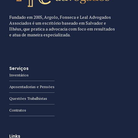
Fundado em 2005, Argolo, Fonseca e Leal Advogados
Associados é um escritório baseado em Salvador e
Ilhéus, que pratica a advocacia com foco em resultados
e atua de maneira especializada.
Serviços
Inventários
Aposentadorias e Pensões
Questões Trabalhistas
Contratos
Links