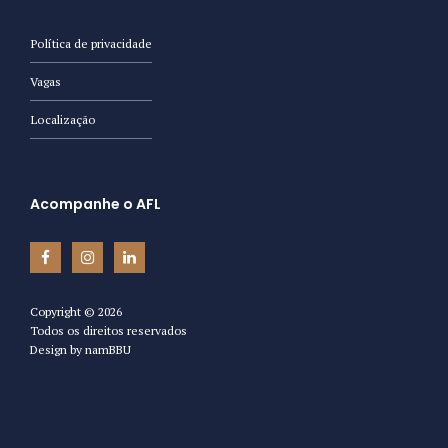
Política de privacidade
Vagas
Localização
Acompanhe o AFL
Copyright ©
2026
Todos os direitos reservados
Design by
namBBU