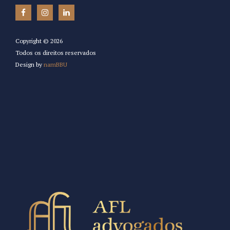
Copyright ©
2026
Todos os direitos reservados
Design by
namBBU