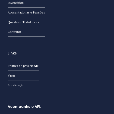
Inventários
Aposentadorias e Pensões
Questões Trabalhistas
Contratos
Links
Política de privacidade
Vagas
Localização
Acompanhe o AFL