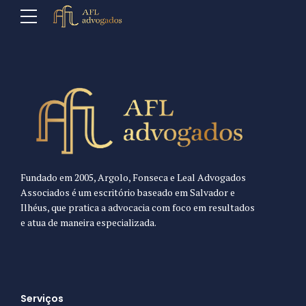
Fundado em 2005, Argolo, Fonseca e Leal Advogados
Associados é um escritório baseado em Salvador e
Ilhéus, que pratica a advocacia com foco em resultados
e atua de maneira especializada.
Serviços