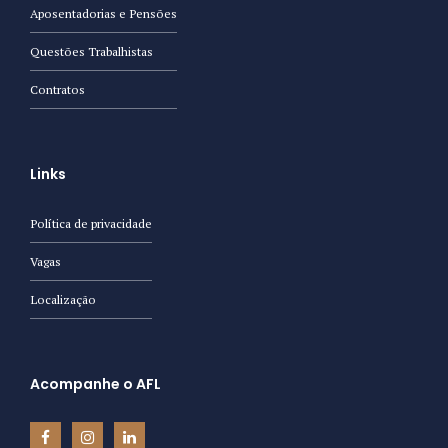
Aposentadorias e Pensões
Questões Trabalhistas
Contratos
Links
Política de privacidade
Vagas
Localização
Acompanhe o AFL