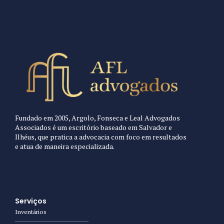
Fundado em 2005, Argolo, Fonseca e Leal Advogados
Associados é um escritório baseado em Salvador e
Ilhéus, que pratica a advocacia com foco em resultados
e atua de maneira especializada.
Serviços
Inventários