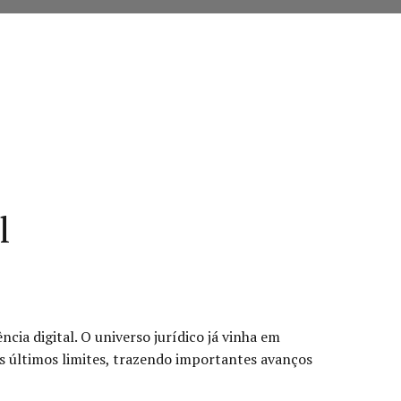
l
ncia digital. O universo jurídico já vinha em
s últimos limites, trazendo importantes avanços