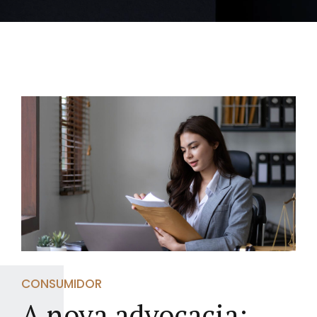
CONSUMIDOR
A nova advocacia: