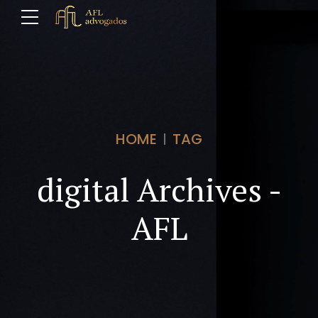
HOME
TAG
digital Archives -
AFL