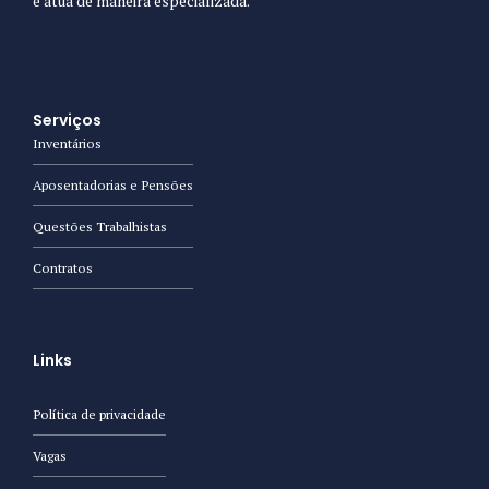
e atua de maneira especializada.
Serviços
Inventários
Aposentadorias e Pensões
Questões Trabalhistas
Contratos
Links
Política de privacidade
Vagas