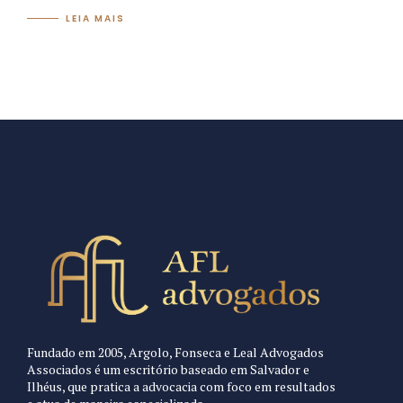
LEIA MAIS
Fundado em 2005, Argolo, Fonseca e Leal Advogados
Associados é um escritório baseado em Salvador e
Ilhéus, que pratica a advocacia com foco em resultados