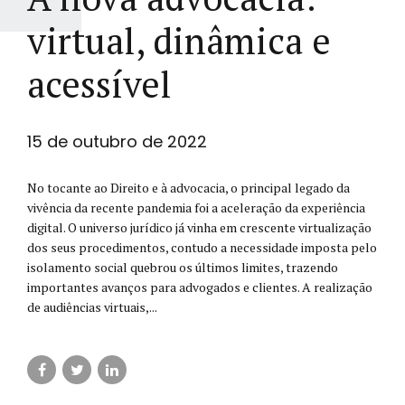
virtual, dinâmica e
acessível
15 de outubro de 2022
No tocante ao Direito e à advocacia, o principal legado da
vivência da recente pandemia foi a aceleração da experiência
digital. O universo jurídico já vinha em crescente virtualização
dos seus procedimentos, contudo a necessidade imposta pelo
isolamento social quebrou os últimos limites, trazendo
importantes avanços para advogados e clientes. A realização
de audiências virtuais,...