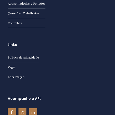
Aposentadorias e Pensões
Questões Trabalhistas
Contratos
Links
Política de privacidade
Vagas
Localização
Acompanhe o AFL