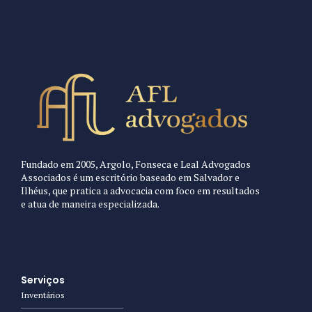
Fundado em 2005, Argolo, Fonseca e Leal Advogados
Associados é um escritório baseado em Salvador e
Ilhéus, que pratica a advocacia com foco em resultados
e atua de maneira especializada.
Serviços
Inventários