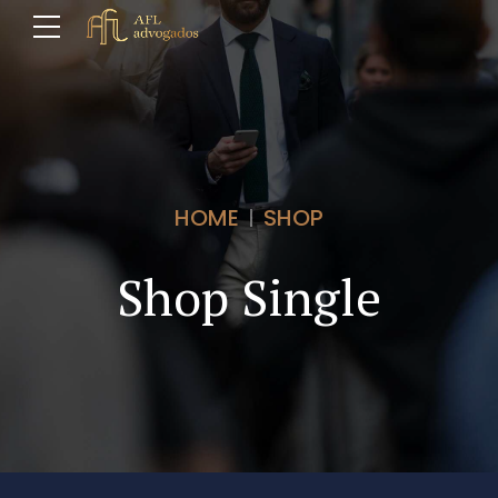
HOME
SHOP
Shop Single