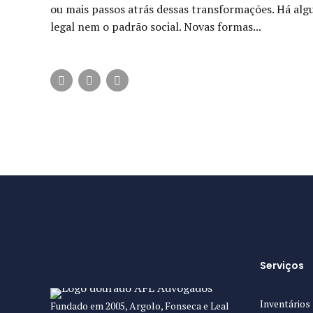
ou mais passos atrás dessas transformações. Há al
legal nem o padrão social. Novas formas...
Serviços
Inventários
Fundado em 2005, Argolo, Fonseca e Leal