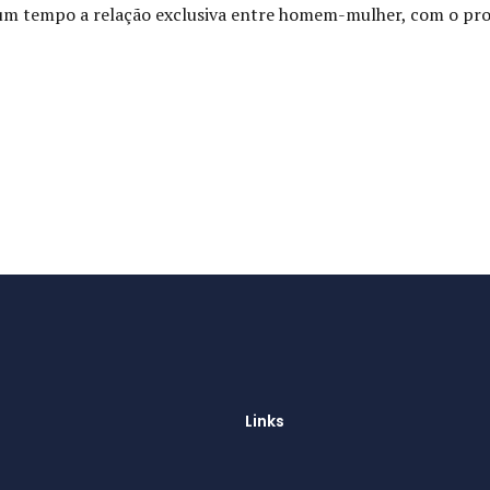
gum tempo a relação exclusiva entre homem-mulher, com o pro
Links