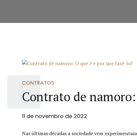
CONTRATOS
Contrato de namoro: 
11 de novembro de 2022
Nas últimas décadas a sociedade vem experimentando