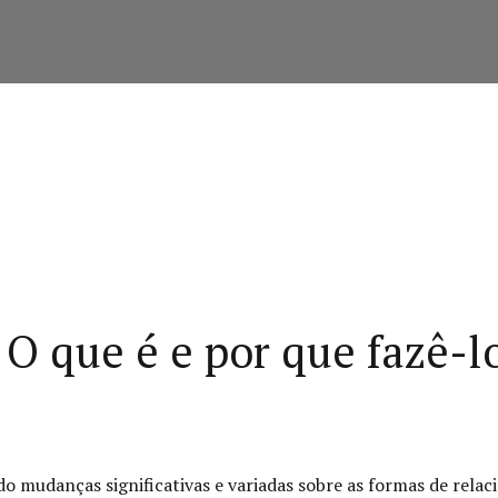
O que é e por que fazê-l
 mudanças significativas e variadas sobre as formas de rela