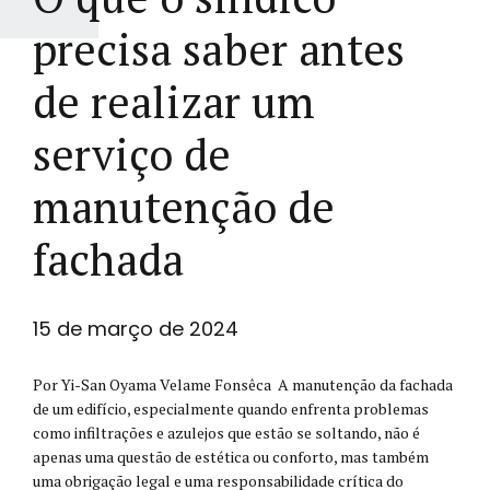
precisa saber antes
de realizar um
serviço de
manutenção de
fachada
15 de março de 2024
Por Yi-San Oyama Velame Fonsêca A manutenção da fachada
de um edifício, especialmente quando enfrenta problemas
como infiltrações e azulejos que estão se soltando, não é
apenas uma questão de estética ou conforto, mas também
uma obrigação legal e uma responsabilidade crítica do