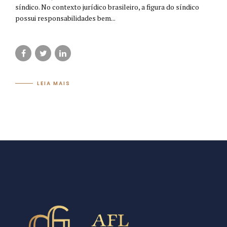
síndico. No contexto jurídico brasileiro, a figura do síndico
possui responsabilidades bem...
LEIA MAIS