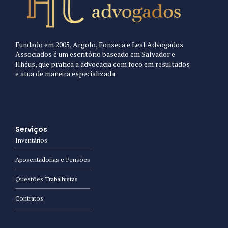
Fundado em 2005, Argolo, Fonseca e Leal Advogados
Associados é um escritório baseado em Salvador e
Ilhéus, que pratica a advocacia com foco em resultados
e atua de maneira especializada.
Serviços
Inventários
Aposentadorias e Pensões
Questões Trabalhistas
Contratos