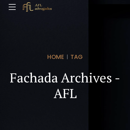
HOME
TAG
Fachada Archives -
AFL