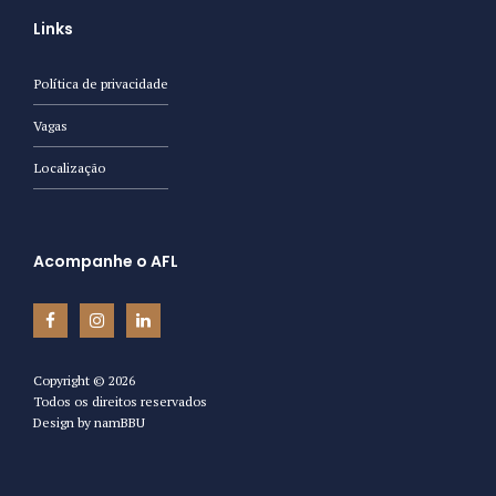
Links
Política de privacidade
Vagas
Localização
Acompanhe o AFL
Copyright ©
2026
Todos os direitos reservados
Design by
namBBU